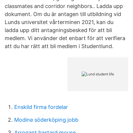
classmates and corridor neighbors.. Ladda upp
dokument. Om du är antagen till utbildning vid
Lunds universitet vårterminen 2021, kan du
ladda upp ditt antagningsbesked för att bli
medlem. Vi använder det enbart för att verifiera
att du har rätt att bli medlem i Studentlund.
Enskild firma fordelar
Modine söderköping jobb
Arrogant bastard mouse