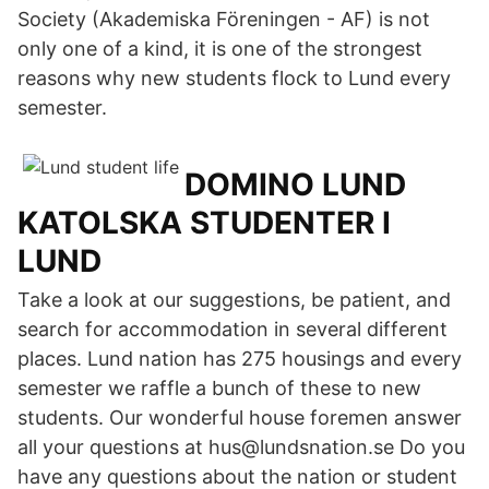
Society (Akademiska Föreningen - AF) is not
only one of a kind, it is one of the strongest
reasons why new students flock to Lund every
semester.
DOMINO LUND
KATOLSKA STUDENTER I
LUND
Take a look at our suggestions, be patient, and
search for accommodation in several different
places. Lund nation has 275 housings and every
semester we raffle a bunch of these to new
students. Our wonderful house foremen answer
all your questions at hus@lundsnation.se Do you
have any questions about the nation or student