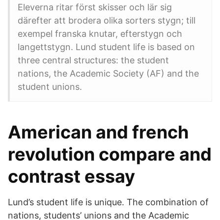
Eleverna ritar först skisser och lär sig
därefter att brodera olika sorters stygn; till
exempel franska knutar, efterstygn och
langettstygn. Lund student life is based on
three central structures: the student
nations, the Academic Society (AF) and the
student unions.
American and french
revolution compare and
contrast essay
Lund’s student life is unique. The combination of
nations, students’ unions and the Academic