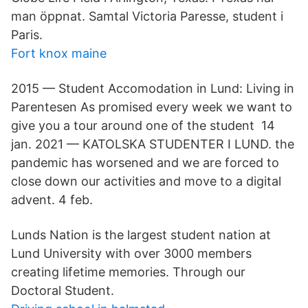
man öppnat. Samtal Victoria Paresse, student i
Paris.
Fort knox maine
2015 — Student Accomodation in Lund: Living in
Parentesen As promised every week we want to
give you a tour around one of the student 14
jan. 2021 — KATOLSKA STUDENTER I LUND. the
pandemic has worsened and we are forced to
close down our activities and move to a digital
advent. 4 feb.
Lunds Nation is the largest student nation at
Lund University with over 3000 members
creating lifetime memories. Through our
Doctoral Student.