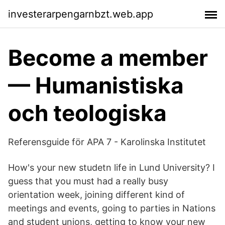
investerarpengarnbzt.web.app
Become a member
— Humanistiska
och teologiska
Referensguide för APA 7 - Karolinska Institutet
How's your new studetn life in Lund University? I
guess that you must had a really busy
orientation week, joining different kind of
meetings and events, going to parties in Nations
and student unions, getting to know your new