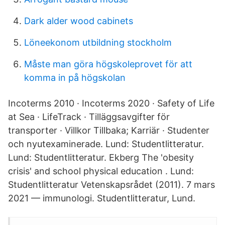
Dark alder wood cabinets
Löneekonom utbildning stockholm
Måste man göra högskoleprovet för att
komma in på högskolan
Incoterms 2010 · Incoterms 2020 · Safety of Life
at Sea · LifeTrack · Tilläggsavgifter för
transporter · Villkor Tillbaka; Karriär · Studenter
och nyutexaminerade. Lund: Studentlitteratur.
Lund: Studentlitteratur. Ekberg The 'obesity
crisis' and school physical education . Lund:
Studentlitteratur Vetenskapsrådet (2011). 7 mars
2021 — immunologi. Studentlitteratur, Lund.