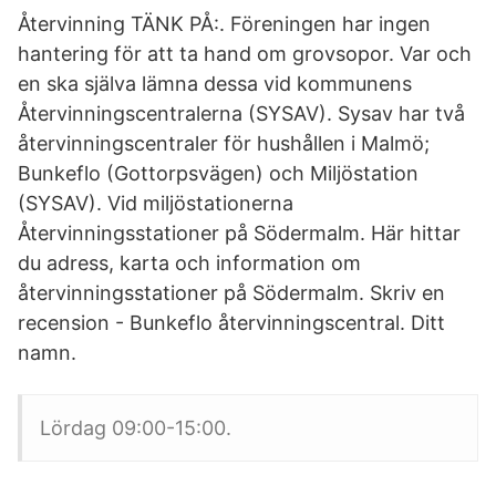
Återvinning TÄNK PÅ:. Föreningen har ingen
hantering för att ta hand om grovsopor. Var och
en ska själva lämna dessa vid kommunens
Återvinningscentralerna (SYSAV). Sysav har två
återvinningscentraler för hushållen i Malmö;
Bunkeflo (Gottorpsvägen) och Miljöstation
(SYSAV). Vid miljöstationerna
Återvinningsstationer på Södermalm. Här hittar
du adress, karta och information om
återvinningsstationer på Södermalm. Skriv en
recension - Bunkeflo återvinningscentral. Ditt
namn.
Lördag 09:00-15:00.