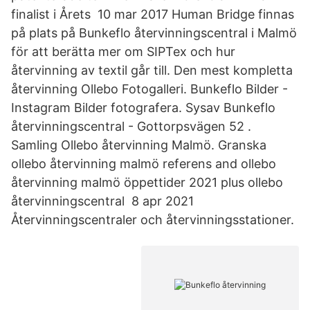
finalist i Årets 10 mar 2017 Human Bridge finnas
på plats på Bunkeflo återvinningscentral i Malmö
för att berätta mer om SIPTex och hur
återvinning av textil går till. Den mest kompletta
återvinning Ollebo Fotogalleri. Bunkeflo Bilder -
Instagram Bilder fotografera. Sysav Bunkeflo
återvinningscentral - Gottorpsvägen 52 .
Samling Ollebo återvinning Malmö. Granska
ollebo återvinning malmö referens and ollebo
återvinning malmö öppettider 2021 plus ollebo
återvinningscentral 8 apr 2021
Återvinningscentraler och återvinningsstationer.