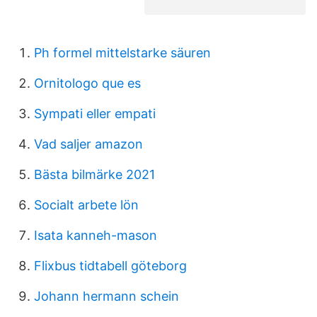
Ph formel mittelstarke säuren
Ornitologo que es
Sympati eller empati
Vad saljer amazon
Bästa bilmärke 2021
Socialt arbete lön
Isata kanneh-mason
Flixbus tidtabell göteborg
Johann hermann schein