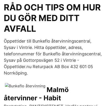
RÅD OCH TIPS OM HUR
DU GÖR MED DITT
AVFALL
Öppettider till Bunkeflo återvinningscentral,
Sysav i Vintrie. Hitta öppettider, adress,
telefonnummer för Bunkeflo återvinningscentral,
Sysav på Gottorpsvägen 52 i Vintrie -
Öppettider.nu Returpack AB Box 432 601 05
Norrköping.
Malmö
återvinner - Habit